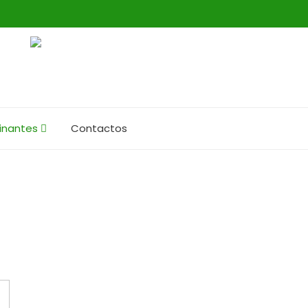
inantes
Contactos